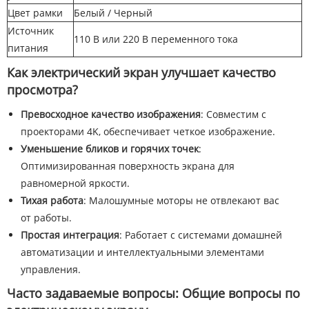
Цвет рамки
Белый / Черный
Источник
110 В или 220 В переменного тока
питания
Как электрический экран улучшает качество
просмотра?
Превосходное качество изображения
: Совместим с
проекторами 4K, обеспечивает четкое изображение.
Уменьшение бликов и горячих точек
:
Оптимизированная поверхность экрана для
равномерной яркости.
Тихая работа
: Малошумные моторы не отвлекают вас
от работы.
Простая интеграция
: Работает с системами домашней
автоматизации и интеллектуальными элементами
управления.
Часто задаваемые вопросы: Общие вопросы по