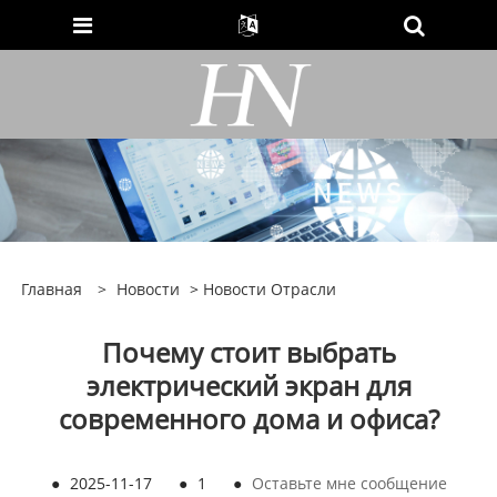
Главная
>
Новости
>
Новости Отрасли
Почему стоит выбрать
электрический экран для
современного дома и офиса?
●
2025-11-17
●
1
●
Оставьте мне сообщение