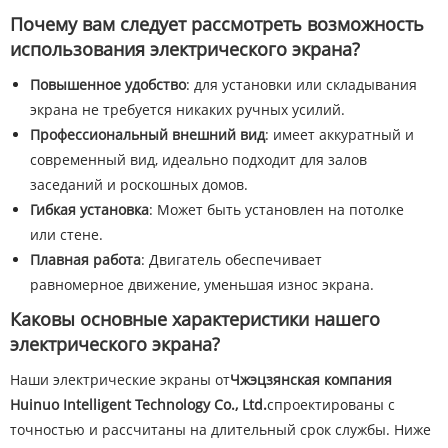
Почему вам следует рассмотреть возможность
использования электрического экрана?
Повышенное удобство
: для установки или складывания
экрана не требуется никаких ручных усилий.
Профессиональный внешний вид
: имеет аккуратный и
современный вид, идеально подходит для залов
заседаний и роскошных домов.
Гибкая установка
: Может быть установлен на потолке
или стене.
Плавная работа
: Двигатель обеспечивает
равномерное движение, уменьшая износ экрана.
Каковы основные характеристики нашего
электрического экрана?
Наши электрические экраны от
Чжэцзянская компания
Huinuo Intelligent Technology Co., Ltd.
спроектированы с
точностью и рассчитаны на длительный срок службы. Ниже