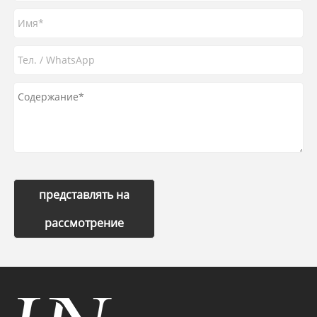
представлять на
рассмотрение