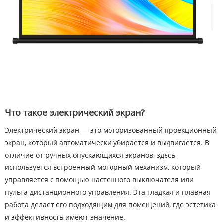
Что такое электрический экран?
Электрический экран — это моторизованный проекционный
экран, который автоматически убирается и выдвигается. В
отличие от ручных опускающихся экранов, здесь
используется встроенный моторный механизм, который
управляется с помощью настенного выключателя или
пульта дистанционного управления. Эта гладкая и плавная
работа делает его подходящим для помещений, где эстетика
и эффективность имеют значение.