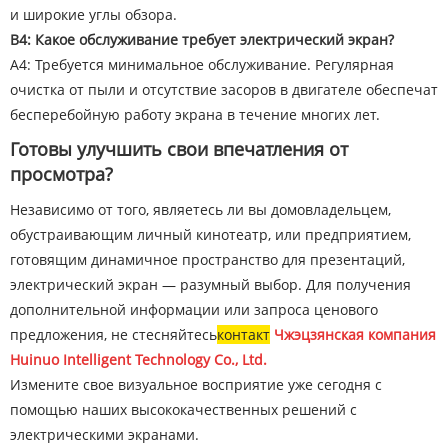
и широкие углы обзора.
В4: Какое обслуживание требует электрический экран?
A4: Требуется минимальное обслуживание. Регулярная
очистка от пыли и отсутствие засоров в двигателе обеспечат
бесперебойную работу экрана в течение многих лет.
Готовы улучшить свои впечатления от
просмотра?
Независимо от того, являетесь ли вы домовладельцем,
обустраивающим личный кинотеатр, или предприятием,
готовящим динамичное пространство для презентаций,
электрический экран — разумный выбор. Для получения
дополнительной информации или запроса ценового
предложения, не стесняйтесь
контакт
Чжэцзянская компания
Huinuo Intelligent Technology Co., Ltd.
Измените свое визуальное восприятие уже сегодня с
помощью наших высококачественных решений с
электрическими экранами.