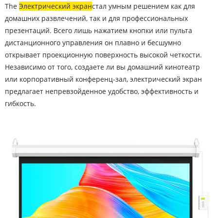
The
Электрический экран
стал умным решением как для
домашних развлечений, так и для профессиональных
презентаций. Всего лишь нажатием кнопки или пульта
дистанционного управления он плавно и бесшумно
открывает проекционную поверхность высокой четкости.
Независимо от того, создаете ли вы домашний кинотеатр
или корпоративный конференц-зал, электрический экран
предлагает непревзойденное удобство, эффективность и
гибкость.